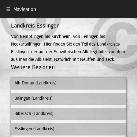
☰
Navigation
Landkreis Esslingen
Von Bempflingen bis Kirchheim, von Lennigen bis
Neckartailfingen: Hier finden Sie den Teil des Landkreises
Esslingen, der auf der Schwäbischen Alb liegt oder von dem
aus man die Alb sieht. Natürlich mit Neuffen und Teck.
Weitere Regionen
Alb-Donau (Landkreis)
Balingen (Landkreis)
Biberach (Landkreis)
Esslingen (Landkreis)