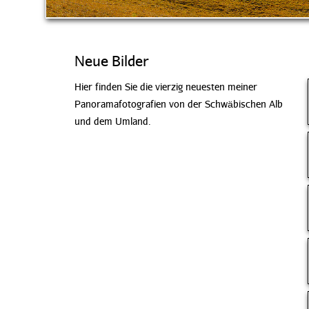
Neue Bilder
Hier finden Sie die vierzig neuesten meiner
Panoramafotografien von der Schwäbischen Alb
und dem Umland.