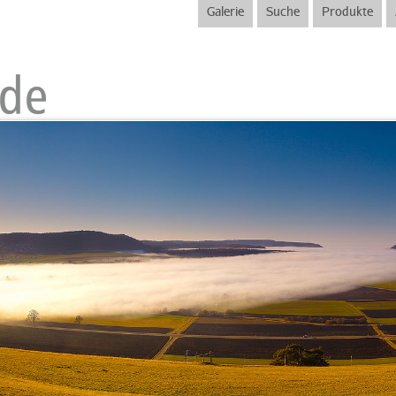
Galerie
Suche
Produkte