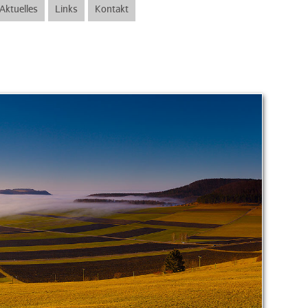
Aktuelles
Links
Kontakt